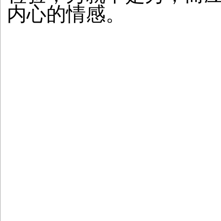
内心的情感。